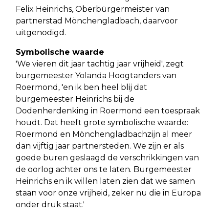
Felix Heinrichs, Oberbürgermeister van
partnerstad Mönchengladbach, daarvoor
uitgenodigd.
Symbolische waarde
'We vieren dit jaar tachtig jaar vrijheid', zegt
burgemeester Yolanda Hoogtanders van
Roermond, 'en ik ben heel blij dat
burgemeester Heinrichs bij de
Dodenherdenking in Roermond een toespraak
houdt. Dat heeft grote symbolische waarde:
Roermond en Mönchengladbachzijn al meer
dan vijftig jaar partnersteden. We zijn er als
goede buren geslaagd de verschrikkingen van
de oorlog achter ons te laten. Burgemeester
Heinrichs en ik willen laten zien dat we samen
staan voor onze vrijheid, zeker nu die in Europa
onder druk staat.'