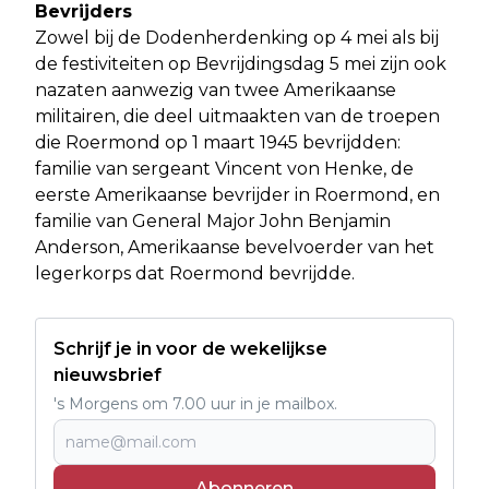
Bevrijders
Zowel bij de Dodenherdenking op 4 mei als bij
de festiviteiten op Bevrijdingsdag 5 mei zijn ook
nazaten aanwezig van twee Amerikaanse
militairen, die deel uitmaakten van de troepen
die Roermond op 1 maart 1945 bevrijdden:
familie van sergeant Vincent von Henke, de
eerste Amerikaanse bevrijder in Roermond, en
familie van General Major John Benjamin
Anderson, Amerikaanse bevelvoerder van het
legerkorps dat Roermond bevrijdde.
Schrijf je in voor de wekelijkse
nieuwsbrief
's Morgens om 7.00 uur in je mailbox.
Abonneren