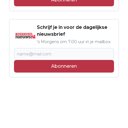
Schrijf je in voor de dagelijkse
nieuwsbrief
's Morgens om 7.00 uur in je mailbox.
Abonneren