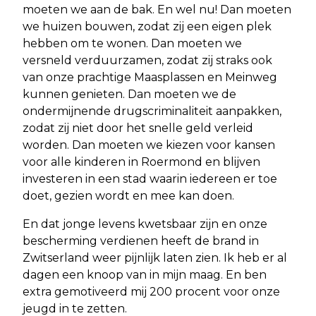
moeten we aan de bak. En wel nu! Dan moeten
we huizen bouwen, zodat zij een eigen plek
hebben om te wonen. Dan moeten we
versneld verduurzamen, zodat zij straks ook
van onze prachtige Maasplassen en Meinweg
kunnen genieten. Dan moeten we de
ondermijnende drugscriminaliteit aanpakken,
zodat zij niet door het snelle geld verleid
worden. Dan moeten we kiezen voor kansen
voor alle kinderen in Roermond en blijven
investeren in een stad waarin iedereen er toe
doet, gezien wordt en mee kan doen.
En dat jonge levens kwetsbaar zijn en onze
bescherming verdienen heeft de brand in
Zwitserland weer pijnlijk laten zien. Ik heb er al
dagen een knoop van in mijn maag. En ben
extra gemotiveerd mij 200 procent voor onze
jeugd in te zetten.