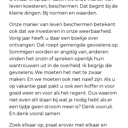
leven koesteren, beschermen. Dat begint bij de
kleine dingen. Bij normen en waarden.
Onze manier van leven beschermen betekent
ook dat we investeren in onze weerbaarheid.
Vorig jaar heeft u daar een boekje over
ontvangen. Dat roept gemengde gevoelens op.
Sommigen worden er angstig van, anderen
vinden het onzin of spreken openlijk hun
wantrouwen uit in de overheid. Ik begrijp die
gevoelens. We moeten het niet te zwaar
maken. En we moeten ook niet naïef zijn. Als u
op vakantie gaat pakt u ook een koffer in voor
goed weer en voor als het regent. Dus waarom
niet even stil staan bij wat je nodig hebt als er
een tijdje geen stroom meer is? Denk vooruit.
En denk vooral samen.
Zoek elkaar op, praat erover met elkaar en