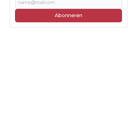
Abonneren