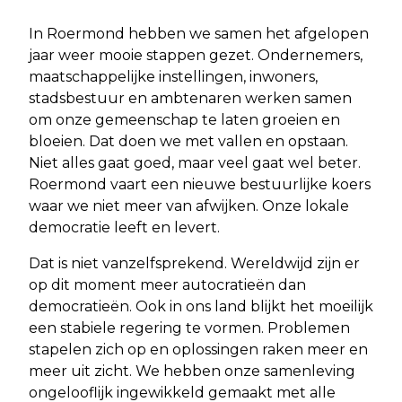
In Roermond hebben we samen het afgelopen
jaar weer mooie stappen gezet. Ondernemers,
maatschappelijke instellingen, inwoners,
stadsbestuur en ambtenaren werken samen
om onze gemeenschap te laten groeien en
bloeien. Dat doen we met vallen en opstaan.
Niet alles gaat goed, maar veel gaat wel beter.
Roermond vaart een nieuwe bestuurlijke koers
waar we niet meer van afwijken. Onze lokale
democratie leeft en levert.
Dat is niet vanzelfsprekend. Wereldwijd zijn er
op dit moment meer autocratieën dan
democratieën. Ook in ons land blijkt het moeilijk
een stabiele regering te vormen. Problemen
stapelen zich op en oplossingen raken meer en
meer uit zicht. We hebben onze samenleving
ongelooflijk ingewikkeld gemaakt met alle