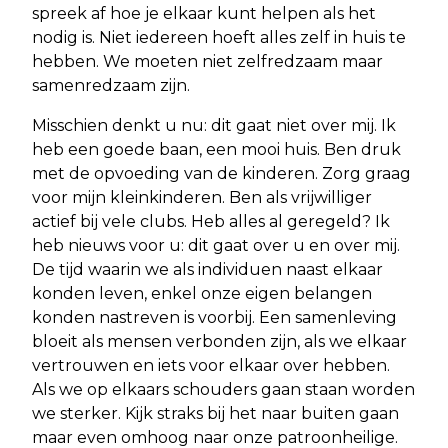
spreek af hoe je elkaar kunt helpen als het
nodig is. Niet iedereen hoeft alles zelf in huis te
hebben. We moeten niet zelfredzaam maar
samenredzaam zijn.
Misschien denkt u nu: dit gaat niet over mij. Ik
heb een goede baan, een mooi huis. Ben druk
met de opvoeding van de kinderen. Zorg graag
voor mijn kleinkinderen. Ben als vrijwilliger
actief bij vele clubs. Heb alles al geregeld? Ik
heb nieuws voor u: dit gaat over u en over mij.
De tijd waarin we als individuen naast elkaar
konden leven, enkel onze eigen belangen
konden nastreven is voorbij. Een samenleving
bloeit als mensen verbonden zijn, als we elkaar
vertrouwen en iets voor elkaar over hebben.
Als we op elkaars schouders gaan staan worden
we sterker. Kijk straks bij het naar buiten gaan
maar even omhoog naar onze patroonheilige.