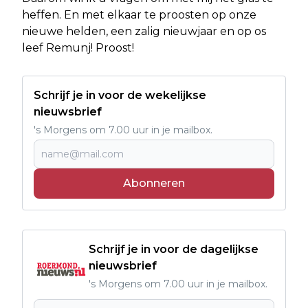
heffen. En met elkaar te proosten op onze
nieuwe helden, een zalig nieuwjaar en op os
leef Remunj! Proost!
Schrijf je in voor de wekelijkse
nieuwsbrief
's Morgens om 7.00 uur in je mailbox.
Abonneren
Schrijf je in voor de dagelijkse
nieuwsbrief
's Morgens om 7.00 uur in je mailbox.