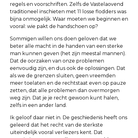
regels en voorschriften. Zelfs de Vastelaovend
traditioneel inschieten met 11 losse flodders was
bijna onmogelijk. Waar moeten we beginnen en
vooral: wie pakt de handschoen op?
Sommigen willen ons doen geloven dat we
beter alle macht in de handen van een sterke
man kunnen geven (het zijn meestal mannen).
Dat de oorzaken van onze problemen
eenvoudig zijn, en dus ook de oplossingen. Dat
als we de grenzen sluiten, geen vreemden
meer toelaten en de rechtstaat even op pauze
zetten, dat alle problemen dan overmorgen
weg zijn. Dat je je recht gewoon kunt halen,
zelfs in een ander land.
Ik geloof daar niet in. De geschiedenis heeft ons
geleerd dat het recht van de sterkste
uiteindelijk vooral verliezers kent. Dat