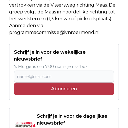
vertrokken via de Vissersweg richting Maas. De
groep volgt de Maas in noordelijke richting tot
het werkterrein (1,3 km vanaf picknickplaats).
Aanmelden via
programmacommissie@ivnroermond.nl
Schrijf je in voor de wekelijkse
nieuwsbrief
's Morgens om 7.00 uur in je mailbox.
Abonneren
Schrijf je in voor de dagelijkse
nieuwsbrief