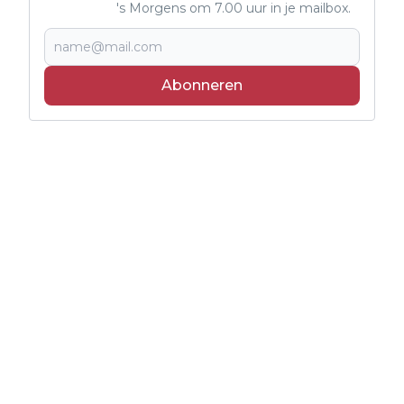
's Morgens om 7.00 uur in je mailbox.
Abonneren