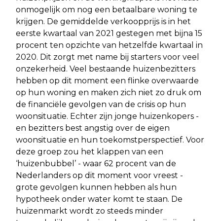
onmogelijk om nog een betaalbare woning te
krijgen. De gemiddelde verkoopprijs is in het
eerste kwartaal van 2021 gestegen met bijna 15
procent ten opzichte van hetzelfde kwartaal in
2020. Dit zorgt met name bij starters voor veel
onzekerheid. Veel bestaande huizenbezitters
hebben op dit moment een flinke overwaarde
op hun woning en maken zich niet zo druk om
de financiële gevolgen van de crisis op hun
woonsituatie. Echter zijn jonge huizenkopers -
en bezitters best angstig over de eigen
woonsituatie en hun toekomstperspectief. Voor
deze groep zou het klappen van een
‘huizenbubbel’ - waar 62 procent van de
Nederlanders op dit moment voor vreest -
grote gevolgen kunnen hebben als hun
hypotheek onder water komt te staan. De
huizenmarkt wordt zo steeds minder