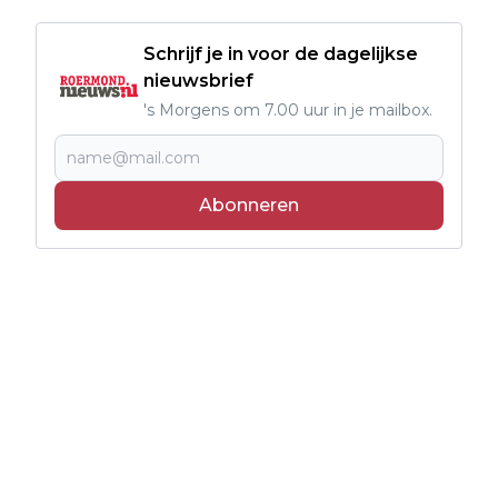
Schrijf je in voor de dagelijkse
nieuwsbrief
's Morgens om 7.00 uur in je mailbox.
Abonneren