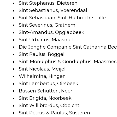
Sint Stephanus, Dieteren
Sint Sebastianus, Voerendaal
Sint Sebastiaan, Sint-Huibrechts-Lille
Sint Severinus, Grathem
Sint-Amandus, Opglabbeek
Sint Urbanus, Maasniel
Die Jonghe Companie Sint Catharina Bee
Sint Paulus, Roggel
Sint-Monulphus & Gondulphus, Maasmec
Sint Nicolaas, Meijel
Wilhelmina, Hingen
Sint Lambertus, Oirsbeek
Bussen Schutten, Neer
Sint Brigida, Noorbeek
Sint Willibrordus, Obbicht
Sint Petrus & Paulus, Susteren