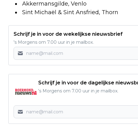
Akkermansgilde, Venlo
Sint Michaël & Sint Ansfried, Thorn
Schrijf je in voor de wekelijkse nieuwsbrief
's Morgens om 7.00 uur in je mailbox.
Schrijf je in voor de dagelijkse nieuwsb
's Morgens om 7.00 uur in je mailbox.