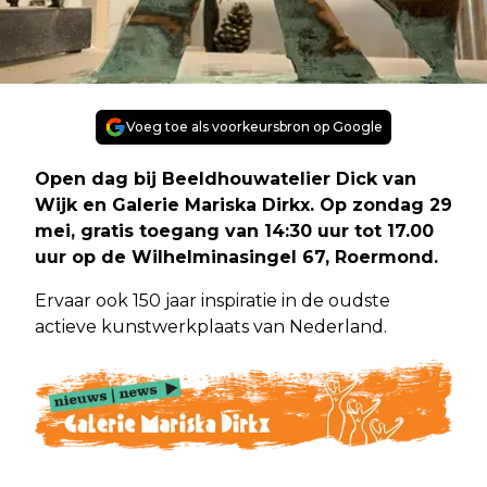
Voeg toe als voorkeursbron op Google
Open dag bij Beeldhouwatelier Dick van
Wijk en Galerie Mariska Dirkx. Op zondag 29
mei, gratis toegang van 14:30 uur tot 17.00
uur op de Wilhelminasingel 67, Roermond.
Ervaar ook 150 jaar inspiratie in de oudste
actieve kunstwerkplaats van Nederland.