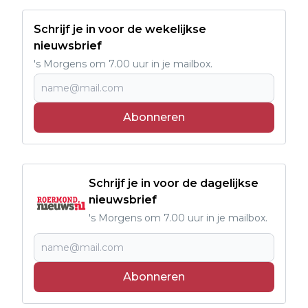
Schrijf je in voor de wekelijkse
nieuwsbrief
's Morgens om 7.00 uur in je mailbox.
Abonneren
Schrijf je in voor de dagelijkse
nieuwsbrief
's Morgens om 7.00 uur in je mailbox.
Abonneren