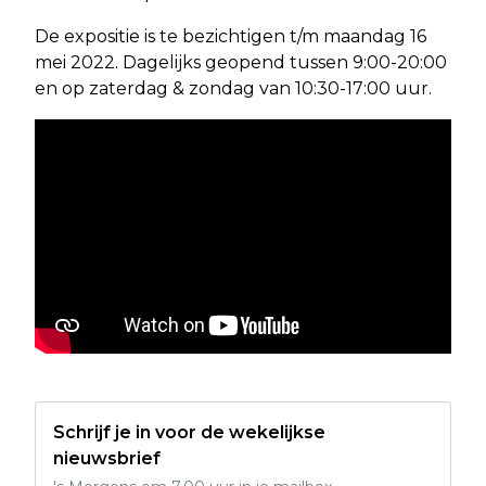
De expositie is te bezichtigen t/m maandag 16
mei 2022. Dagelijks geopend tussen 9:00-20:00
en op zaterdag & zondag van 10:30-17:00 uur.
Schrijf je in voor de wekelijkse
nieuwsbrief