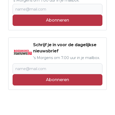
's Morgens om 7.00 uur in je mailbox.
Abonneren
Schrijf je in voor de dagelijkse
nieuwsbrief
's Morgens om 7.00 uur in je mailbox.
Abonneren