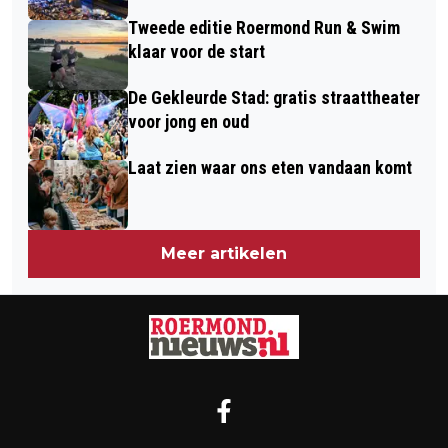
Tweede editie Roermond Run & Swim
klaar voor de start
De Gekleurde Stad: gratis straattheater
voor jong en oud
Laat zien waar ons eten vandaan komt
Meer artikelen