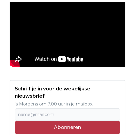
Schrijf je in voor de wekelijkse
nieuwsbrief
's Morgens om 7.00 uur in je mailbox.
Abonneren