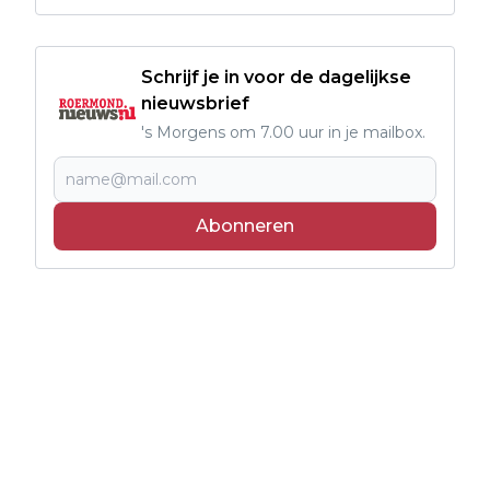
Schrijf je in voor de dagelijkse
nieuwsbrief
's Morgens om 7.00 uur in je mailbox.
Abonneren