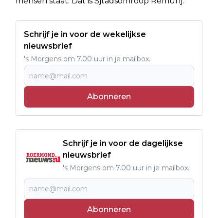
mensen staat. Dat is Sjtadsomroop Remunj.
Schrijf je in voor de wekelijkse
nieuwsbrief
's Morgens om 7.00 uur in je mailbox.
Abonneren
Schrijf je in voor de dagelijkse
nieuwsbrief
's Morgens om 7.00 uur in je mailbox.
Abonneren