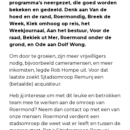
programma’s neergezet, die goed worden
bekeken en gedeeld. Denk aan Van de
hoed en de rand, Roermondig, Breek de
Week, Kiek omhoog op reis, het
Weekjournaal, Aan het bestuur, Voor de
raad, Bekiek ut Mer, Roermond onder de
grond, en Ode aan Dolf Wong.
Om door te groeien, zijn meer vrijwilligers
nodig, bijvoorbeeld cameramensen, en meer
inkomsten, legde Rob Hompe uit. Voor dat
laatste zoekt Sjtadsomroop Remunj een
(betaalde) acquisiteur.
Heb jij interesse om met dit leuke en betrokken
team mee te werken aan de omroep van
Roermond? Neem dan contact op met een van
onze mensen. Roermond verdient een
stadsomroep die weet wat er leeft en tussen de