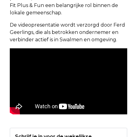
Fit Plus & Fun een belangrijke rol binnen de
lokale gemeenschap.
De videopresentatie wordt verzorgd door Ferd
Geerlings, die als betrokken ondernemer en
verbinder actief is in Swalmen en omgeving.
Schrijf je in voor de wekelijkse