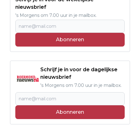
nieuwsbrief
's Morgens om 7.00 uur in je mailbox.
Abonneren
Schrijf je in voor de dagelijkse
nieuwsbrief
's Morgens om 7.00 uur in je mailbox.
Abonneren