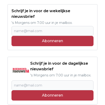
Schrijf je in voor de wekelijkse
nieuwsbrief
's Morgens om 7.00 uur in je mailbox.
Abonneren
Schrijf je in voor de dagelijkse
nieuwsbrief
's Morgens om 7.00 uur in je mailbox.
Abonneren