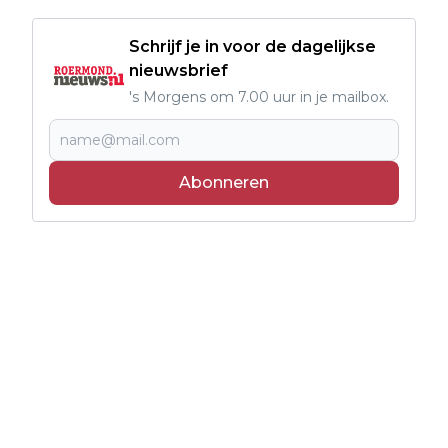
Schrijf je in voor de dagelijkse
nieuwsbrief
's Morgens om 7.00 uur in je mailbox.
Abonneren