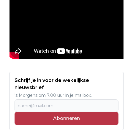
Schrijf je in voor de wekelijkse
nieuwsbrief
's Morgens om 7.00 uur in je mailbox.
Abonneren