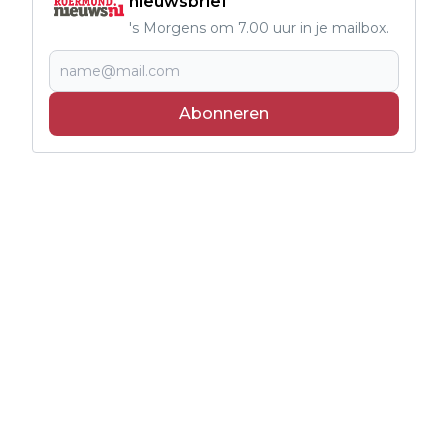
nieuwsbrief
's Morgens om 7.00 uur in je mailbox.
Abonneren