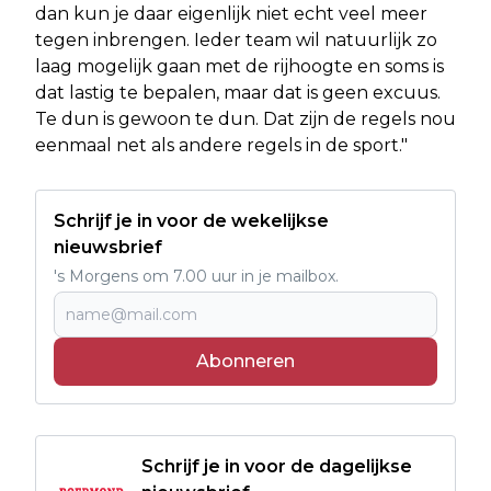
dan kun je daar eigenlijk niet echt veel meer
tegen inbrengen. Ieder team wil natuurlijk zo
laag mogelijk gaan met de rijhoogte en soms is
dat lastig te bepalen, maar dat is geen excuus.
Te dun is gewoon te dun. Dat zijn de regels nou
eenmaal net als andere regels in de sport."
Schrijf je in voor de wekelijkse
nieuwsbrief
's Morgens om 7.00 uur in je mailbox.
Abonneren
Schrijf je in voor de dagelijkse