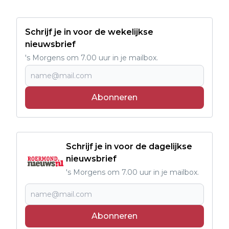
Schrijf je in voor de wekelijkse
nieuwsbrief
's Morgens om 7.00 uur in je mailbox.
Abonneren
Schrijf je in voor de dagelijkse
nieuwsbrief
's Morgens om 7.00 uur in je mailbox.
Abonneren