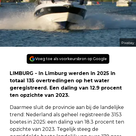
Pixabay
Voeg toe als voorkeursbron op Google
LIMBURG - In Limburg werden in 2025 in
totaal 135 overtredingen op het water
geregistreerd. Een daling van 12.9 procent
ten opzichte van 2023.
Daarmee sluit de provincie aan bij de landelijke
trend: Nederland als geheel registreerde 3153
boetes in 2025: een daling van 18.3 procent ten
opzichte van 2023. Tegelijk steeg de