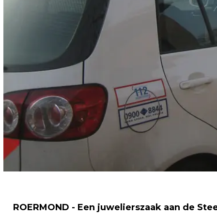
ROERMOND - Een juwelierszaak aan de Ste