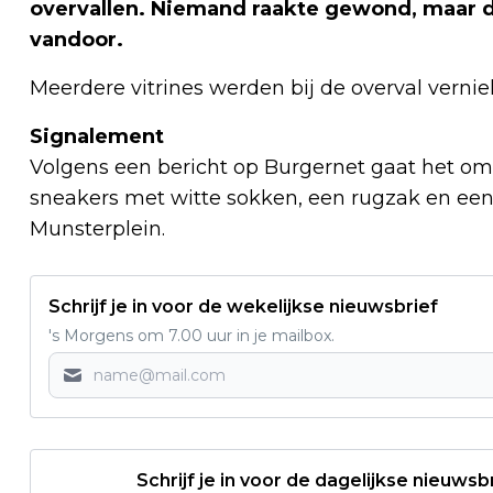
overvallen. Niemand raakte gewond, maar 
vandoor.
Meerdere vitrines werden bij de overval verniel
Signalement
Volgens een bericht op Burgernet gaat het o
sneakers met witte sokken, een rugzak en een
Munsterplein.
Schrijf je in voor de wekelijkse nieuwsbrief
's Morgens om 7.00 uur in je mailbox.
Schrijf je in voor de dagelijkse nieuwsb