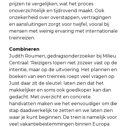
prijzen te vergelijken, wat het proces
onoverzichtelijk en tijdrovend maakt. Ook
onzekerheid over overstappen, vertragingen
en aansluitingen zorgt voor twijfel, vooral bij
mensen met weinig ervaring met internationale
treinreizen.
Combineren
Judith Roumen, gedragsonderzoeker bij Milieu
Centraal: 'Reizigers lopen niet zozeer vast op de
intentie, maar op de uitvoering. Het plannen en
boeken van een treinreis roept veel vragen op.
Juist daar zit de sleutel: laten zien dat het
makkelijker en soms ook goedkoper kan dan
gedacht. Met overzicht en concrete
handvatten maken we het eenvoudiger om die
stap daadwerkelijk te zetten en we laten zien
waar je kunt beginnen. De trein is namelijk voor
veel vakantiebestemmingen binnen Europa