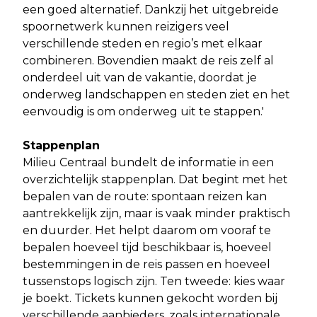
een goed alternatief. Dankzij het uitgebreide
spoornetwerk kunnen reizigers veel
verschillende steden en regio’s met elkaar
combineren. Bovendien maakt de reis zelf al
onderdeel uit van de vakantie, doordat je
onderweg landschappen en steden ziet en het
eenvoudig is om onderweg uit te stappen.'
Stappenplan
Milieu Centraal bundelt de informatie in een
overzichtelijk stappenplan. Dat begint met het
bepalen van de route: spontaan reizen kan
aantrekkelijk zijn, maar is vaak minder praktisch
en duurder. Het helpt daarom om vooraf te
bepalen hoeveel tijd beschikbaar is, hoeveel
bestemmingen in de reis passen en hoeveel
tussenstops logisch zijn. Ten tweede: kies waar
je boekt. Tickets kunnen gekocht worden bij
verschillende aanbieders, zoals internationale