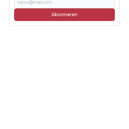
Abonneren