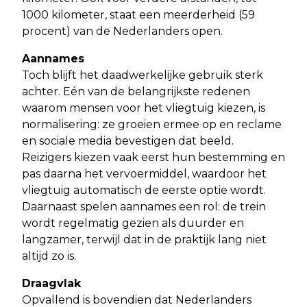
1000 kilometer, staat een meerderheid (59
procent) van de Nederlanders open.
Aannames
Toch blijft het daadwerkelijke gebruik sterk
achter. Eén van de belangrijkste redenen
waarom mensen voor het vliegtuig kiezen, is
normalisering: ze groeien ermee op en reclame
en sociale media bevestigen dat beeld.
Reizigers kiezen vaak eerst hun bestemming en
pas daarna het vervoermiddel, waardoor het
vliegtuig automatisch de eerste optie wordt.
Daarnaast spelen aannames een rol: de trein
wordt regelmatig gezien als duurder en
langzamer, terwijl dat in de praktijk lang niet
altijd zo is.
Draagvlak
Opvallend is bovendien dat Nederlanders