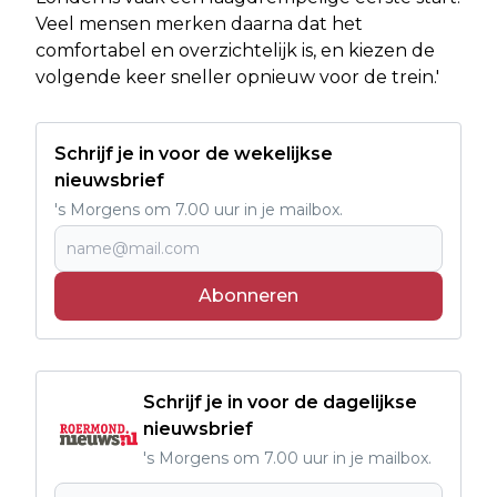
Veel mensen merken daarna dat het
comfortabel en overzichtelijk is, en kiezen de
volgende keer sneller opnieuw voor de trein.'
Schrijf je in voor de wekelijkse
nieuwsbrief
's Morgens om 7.00 uur in je mailbox.
Abonneren
Schrijf je in voor de dagelijkse
nieuwsbrief
's Morgens om 7.00 uur in je mailbox.