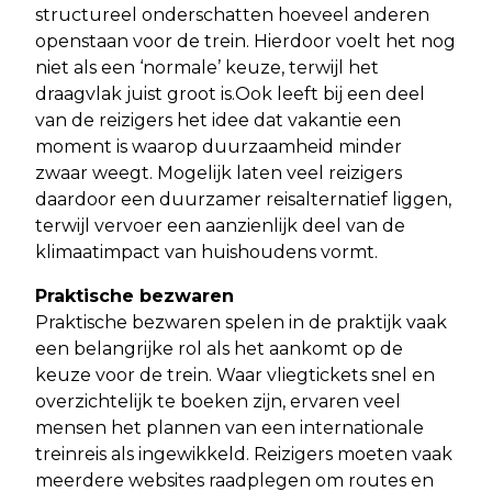
structureel onderschatten hoeveel anderen
openstaan voor de trein. Hierdoor voelt het nog
niet als een ‘normale’ keuze, terwijl het
draagvlak juist groot is.Ook leeft bij een deel
van de reizigers het idee dat vakantie een
moment is waarop duurzaamheid minder
zwaar weegt. Mogelijk laten veel reizigers
daardoor een duurzamer reisalternatief liggen,
terwijl vervoer een aanzienlijk deel van de
klimaatimpact van huishoudens vormt.
Praktische bezwaren
Praktische bezwaren spelen in de praktijk vaak
een belangrijke rol als het aankomt op de
keuze voor de trein. Waar vliegtickets snel en
overzichtelijk te boeken zijn, ervaren veel
mensen het plannen van een internationale
treinreis als ingewikkeld. Reizigers moeten vaak
meerdere websites raadplegen om routes en