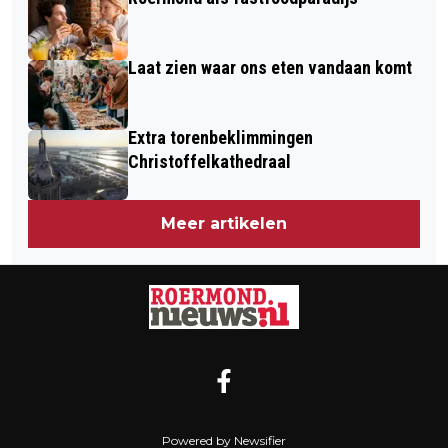
Laat zien waar ons eten vandaan komt
Extra torenbeklimmingen
Christoffelkathedraal
Meer artikelen
Powered by Newsifier